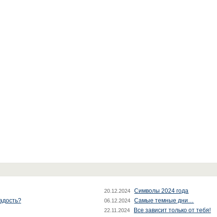
Символы 2024 года
20.12.2024
радость?
Самые темные дни…
06.12.2024
Все зависит только от тебя!
22.11.2024