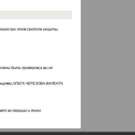
лагая при этом средств защиты.
должны быть примером,а вы не
фуфырями,ОПЕГА ЧЕРЕЗОВА-ВАЛЕНТА
вёт во дворцах и денег