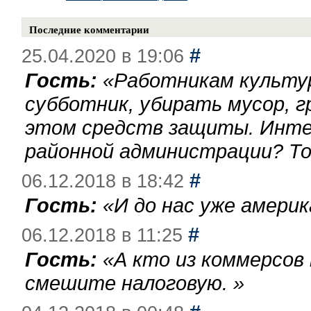
Последние комментарии
#
25.04.2020 в 19:06
Гость:
«
Работникам культу
субботник, убирать мусор, г
этом средств защиты. Инте
районной администрации? То
#
06.12.2018 в 18:42
Гость:
«
И до нас уже америк
#
06.12.2018 в 11:25
Гость:
«
А кто из коммерсов
смешите налоговую.
»