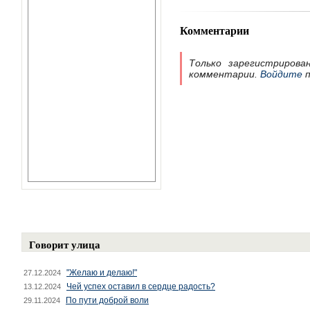
Комментарии
Только зарегистрирова
комментарии.
Войдите
п
Говорит улица
"Желаю и делаю!"
27.12.2024
Чей успех оставил в сердце радость?
13.12.2024
По пути доброй воли
29.11.2024