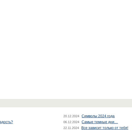
Символы 2024 года
20.12.2024
радость?
Самые темные дни…
06.12.2024
Все зависит только от тебя!
22.11.2024