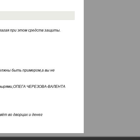
лагая при этом средств защиты.
должны быть примером,а вы не
фуфырями,ОПЕГА ЧЕРЕЗОВА-ВАЛЕНТА
вёт во дворцах и денег