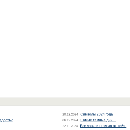
Символы 2024 года
20.12.2024
радость?
Самые темные дни…
06.12.2024
Все зависит только от тебя!
22.11.2024