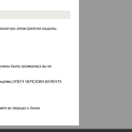
лагая при этом средств защиты.
должны быть примером,а вы не
фуфырями,ОПЕГА ЧЕРЕЗОВА-ВАЛЕНТА
вёт во дворцах и денег