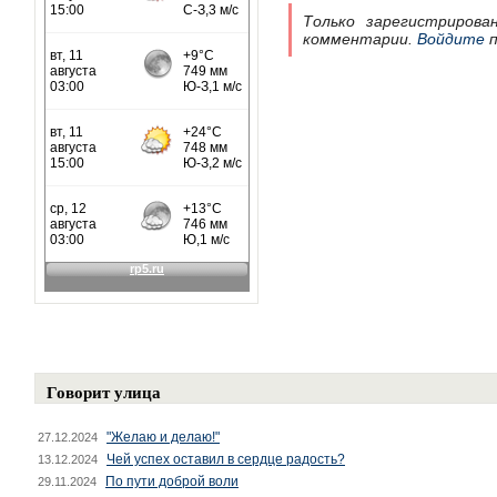
Только зарегистрирова
комментарии.
Войдите
п
Говорит улица
"Желаю и делаю!"
27.12.2024
Чей успех оставил в сердце радость?
13.12.2024
По пути доброй воли
29.11.2024