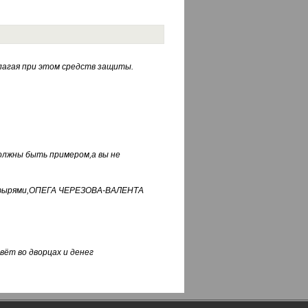
лагая при этом средств защиты.
должны быть примером,а вы не
фуфырями,ОПЕГА ЧЕРЕЗОВА-ВАЛЕНТА
вёт во дворцах и денег