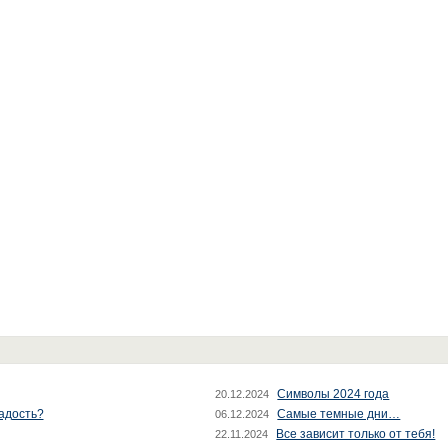
Символы 2024 года
20.12.2024
радость?
Самые темные дни…
06.12.2024
Все зависит только от тебя!
22.11.2024