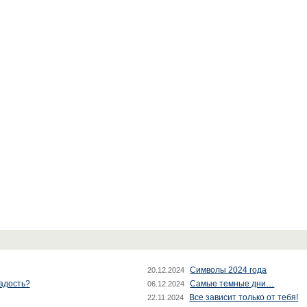
Символы 2024 года
20.12.2024
радость?
Самые темные дни…
06.12.2024
Все зависит только от тебя!
22.11.2024