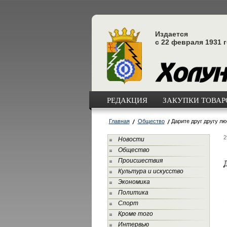
Издается
с 22 февраля 1931 
РЕДАКЦИЯ
ЗАКУПКИ ТОВАРО
Главная
Общество
Дарите друг другу лю
2
Новости
Общество
Происшествия
Культура и искусство
Экономика
Политика
Спорт
Кроме того
Интервью