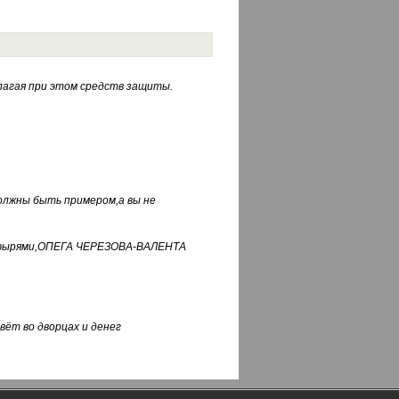
лагая при этом средств защиты.
должны быть примером,а вы не
фуфырями,ОПЕГА ЧЕРЕЗОВА-ВАЛЕНТА
вёт во дворцах и денег