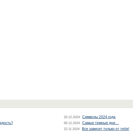
Символы 2024 года
20.12.2024
радость?
Самые темные дни…
06.12.2024
Все зависит только от тебя!
22.11.2024