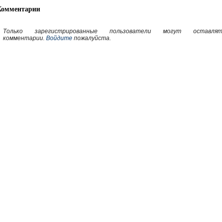
Комментарии
Только зарегистрированные пользователи могут оставлят
комментарии.
Войдите
пожалуйста.