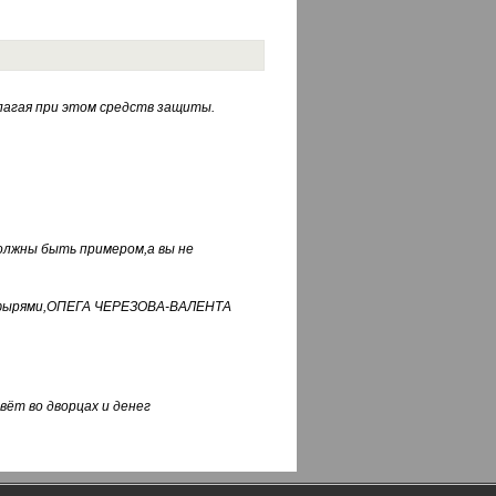
лагая при этом средств защиты.
должны быть примером,а вы не
фуфырями,ОПЕГА ЧЕРЕЗОВА-ВАЛЕНТА
вёт во дворцах и денег