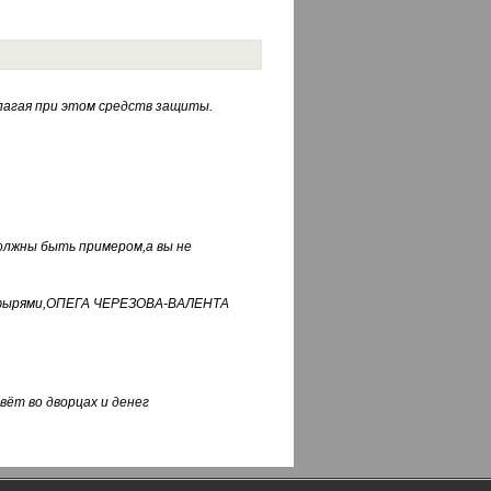
лагая при этом средств защиты.
должны быть примером,а вы не
фуфырями,ОПЕГА ЧЕРЕЗОВА-ВАЛЕНТА
вёт во дворцах и денег