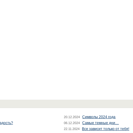
Символы 2024 года
20.12.2024
радость?
Самые темные дни…
06.12.2024
Все зависит только от тебя!
22.11.2024