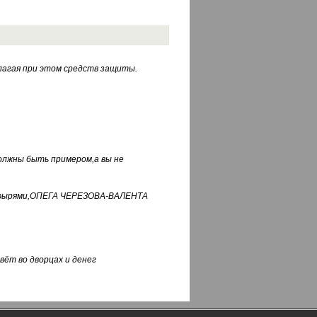
лагая при этом средств защиты.
должны быть примером,а вы не
фуфырями,ОПЕГА ЧЕРЕЗОВА-ВАЛЕНТА
вёт во дворцах и денег