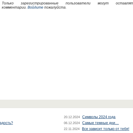
Только зарегистрированные пользователи могут оставлят
комментарии.
Войдите
пожалуйста.
Символы 2024 года
20.12.2024
радость?
Самые темные дни…
06.12.2024
Все зависит только от тебя!
22.11.2024