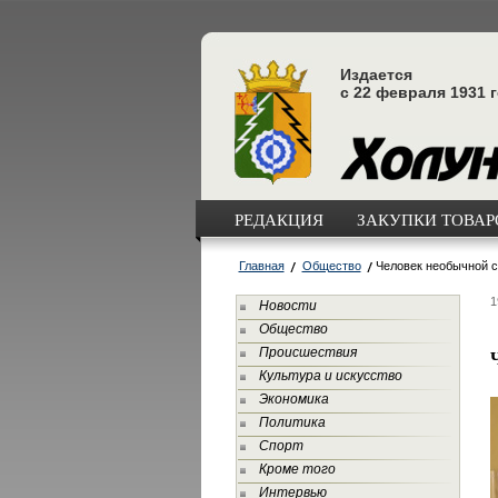
Издается
с 22 февраля 1931 
РЕДАКЦИЯ
ЗАКУПКИ ТОВАРО
Главная
Общество
Человек необычной 
1
Новости
Общество
Происшествия
Культура и искусство
Экономика
Политика
Спорт
Кроме того
Интервью