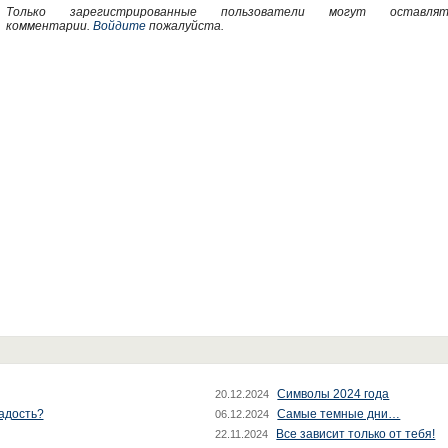
Только зарегистрированные пользователи могут оставлят
комментарии.
Войдите
пожалуйста.
Символы 2024 года
20.12.2024
радость?
Самые темные дни…
06.12.2024
Все зависит только от тебя!
22.11.2024