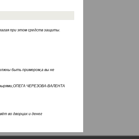
лагая при этом средств защиты.
должны быть примером,а вы не
фуфырями,ОПЕГА ЧЕРЕЗОВА-ВАЛЕНТА
вёт во дворцах и денег