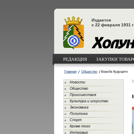
Издается
с 22 февраля 1931 
РЕДАКЦИЯ
ЗАКУПКИ ТОВАРО
Главная
Общество
Борьба будущего
2
Новости
Общество
Происшествия
Культура и искусство
Экономика
Политика
Спорт
Кроме того
Интервью