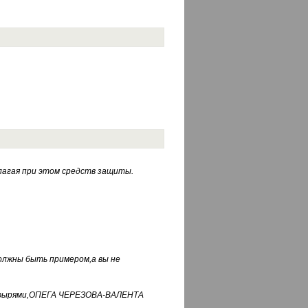
лагая при этом средств защиты.
должны быть примером,а вы не
фуфырями,ОПЕГА ЧЕРЕЗОВА-ВАЛЕНТА