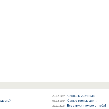
Символы 2024 года
20.12.2024
радость?
Самые темные дни…
06.12.2024
Все зависит только от тебя!
22.11.2024