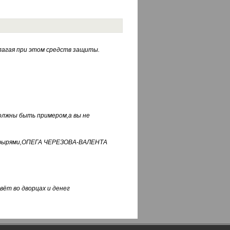
лагая при этом средств защиты.
должны быть примером,а вы не
фуфырями,ОПЕГА ЧЕРЕЗОВА-ВАЛЕНТА
вёт во дворцах и денег