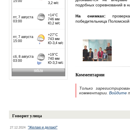
подобных соревнований в 
На снимках:
проверка 
победительница Поломской
Комментарии
Только зарегистрирова
комментарии.
Войдите
п
Говорит улица
"Желаю и делаю!"
27.12.2024