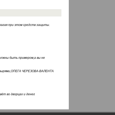
лагая при этом средств защиты.
должны быть примером,а вы не
фуфырями,ОПЕГА ЧЕРЕЗОВА-ВАЛЕНТА
вёт во дворцах и денег