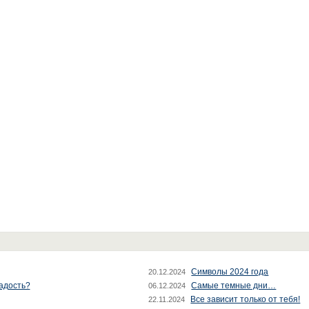
Символы 2024 года
20.12.2024
радость?
Самые темные дни…
06.12.2024
Все зависит только от тебя!
22.11.2024