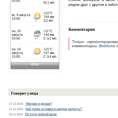
рядом друг с другом в забо
Комментарии
Только зарегистрирова
комментарии.
Войдите
п
Говорит улица
"Желаю и делаю!"
27.12.2024
Чей успех оставил в сердце радость?
13.12.2024
По пути доброй воли
29.11.2024