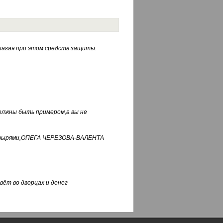
лагая при этом средств защиты.
должны быть примером,а вы не
фуфырями,ОПЕГА ЧЕРЕЗОВА-ВАЛЕНТА
вёт во дворцах и денег