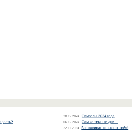
Символы 2024 года
20.12.2024
радость?
Самые темные дни…
06.12.2024
Все зависит только от тебя!
22.11.2024