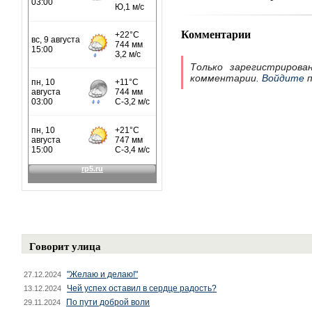
Комментарии
Только зарегистрирова
комментарии.
Войдите
п
Говорит улица
"Желаю и делаю!"
27.12.2024
Чей успех оставил в сердце радость?
13.12.2024
По пути доброй воли
29.11.2024