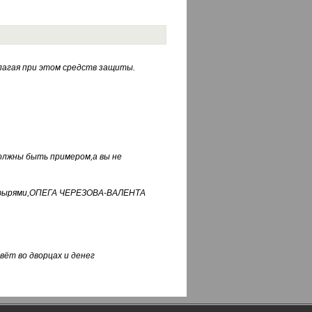
лагая при этом средств защиты.
должны быть примером,а вы не
фуфырями,ОПЕГА ЧЕРЕЗОВА-ВАЛЕНТА
вёт во дворцах и денег