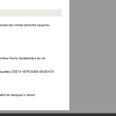
лагая при этом средств защиты.
должны быть примером,а вы не
фуфырями,ОПЕГА ЧЕРЕЗОВА-ВАЛЕНТА
вёт во дворцах и денег