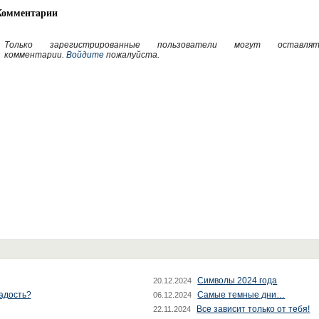
Комментарии
Только зарегистрированные пользователи могут оставлят
комментарии.
Войдите
пожалуйста.
Символы 2024 года
20.12.2024
радость?
Самые темные дни…
06.12.2024
Все зависит только от тебя!
22.11.2024