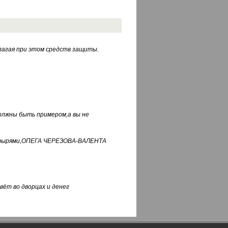
лагая при этом средств защиты.
должны быть примером,а вы не
фуфырями,ОПЕГА ЧЕРЕЗОВА-ВАЛЕНТА
вёт во дворцах и денег