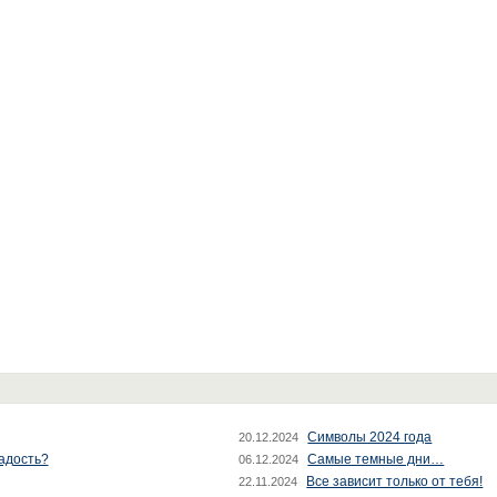
Символы 2024 года
20.12.2024
радость?
Самые темные дни…
06.12.2024
Все зависит только от тебя!
22.11.2024