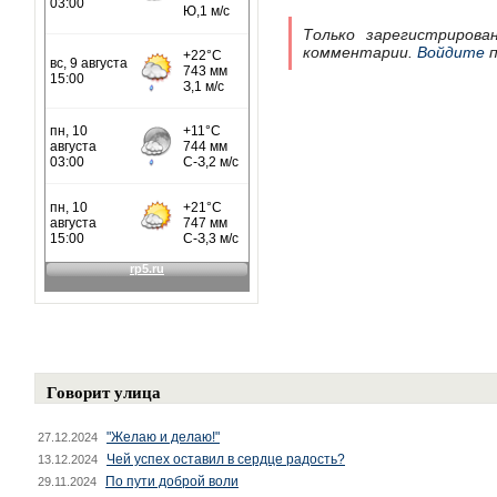
Только зарегистрирова
комментарии.
Войдите
п
Говорит улица
"Желаю и делаю!"
27.12.2024
Чей успех оставил в сердце радость?
13.12.2024
По пути доброй воли
29.11.2024