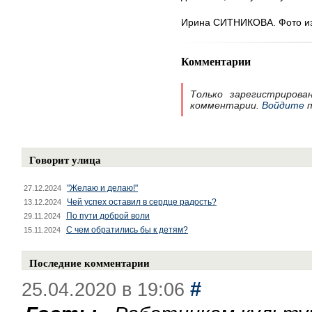
Ирина СИТНИКОВА. Фото из
Комментарии
Только зарегистрирова
комментарии.
Войдите
п
Говорит улица
"Желаю и делаю!"
27.12.2024
Чей успех оставил в сердце радость?
13.12.2024
По пути доброй воли
29.11.2024
С чем обратились бы к детям?
15.11.2024
Последние комментарии
#
25.04.2020 в 19:06