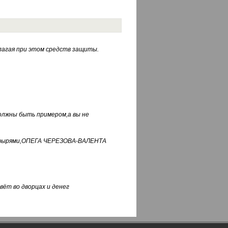
лагая при этом средств защиты.
должны быть примером,а вы не
фуфырями,ОПЕГА ЧЕРЕЗОВА-ВАЛЕНТА
вёт во дворцах и денег