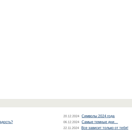
Символы 2024 года
20.12.2024
радость?
Самые темные дни…
06.12.2024
Все зависит только от тебя!
22.11.2024