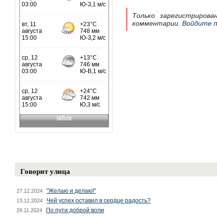
Только зарегистрирова
комментарии.
Войдите
п
Говорит улица
"Желаю и делаю!"
27.12.2024
Чей успех оставил в сердце радость?
13.12.2024
По пути доброй воли
29.11.2024