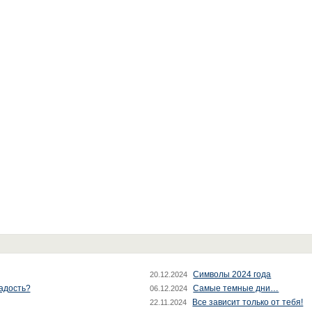
Символы 2024 года
20.12.2024
радость?
Самые темные дни…
06.12.2024
Все зависит только от тебя!
22.11.2024