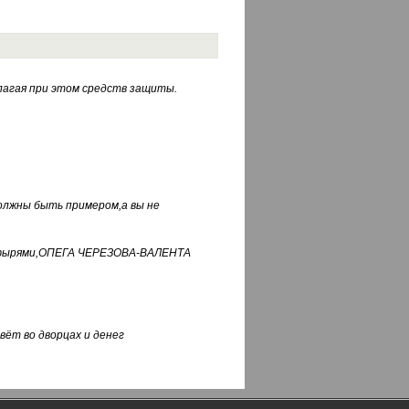
лагая при этом средств защиты.
должны быть примером,а вы не
фуфырями,ОПЕГА ЧЕРЕЗОВА-ВАЛЕНТА
вёт во дворцах и денег