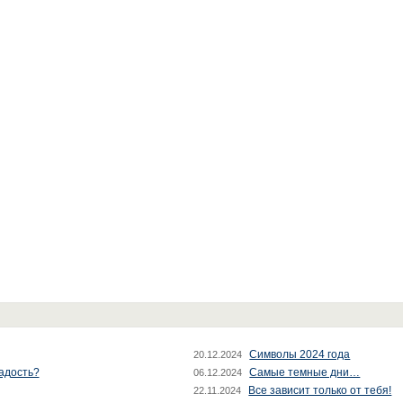
Символы 2024 года
20.12.2024
радость?
Самые темные дни…
06.12.2024
Все зависит только от тебя!
22.11.2024