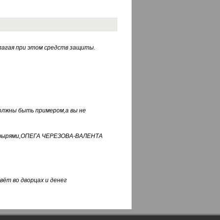
лагая при этом средств защиты.
должны быть примером,а вы не
фуфырями,ОПЕГА ЧЕРЕЗОВА-ВАЛЕНТА
вёт во дворцах и денег