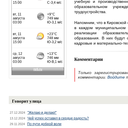
учебную и производственн
образовательном учреж
трудоустройства.
Напомним, что в Кировской
в каждом муниципальном 
реализации образоват
образования. В них будут 
кадровые и материально-те
Комментарии
Только зарегистрирова
комментарии.
Войдите
п
Говорит улица
"Желаю и делаю!"
27.12.2024
Чей успех оставил в сердце радость?
13.12.2024
По пути доброй воли
29.11.2024