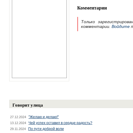
Комментарии
Только зарегистрирова
комментарии.
Войдите
п
Говорит улица
"Желаю и делаю!"
27.12.2024
Чей успех оставил в сердце радость?
13.12.2024
По пути доброй воли
29.11.2024