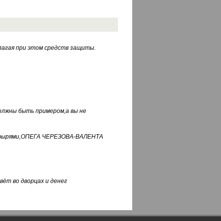
лагая при этом средств защиты.
должны быть примером,а вы не
фуфырями,ОПЕГА ЧЕРЕЗОВА-ВАЛЕНТА
вёт во дворцах и денег