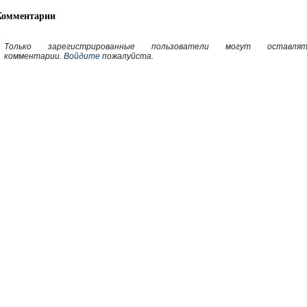
Комментарии
Только зарегистрированные пользователи могут оставлят
комментарии.
Войдите
пожалуйста.