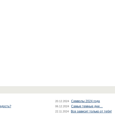
Символы 2024 года
20.12.2024
радость?
Самые темные дни…
06.12.2024
Все зависит только от тебя!
22.11.2024