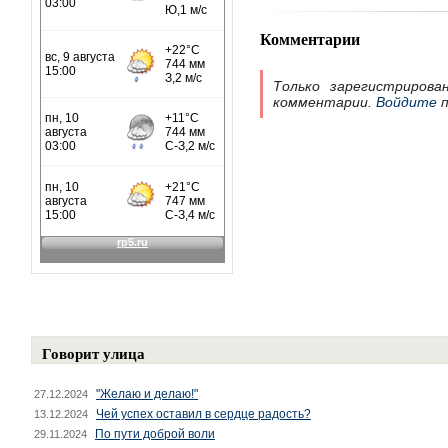
Комментарии
Только зарегистрирова
комментарии.
Войдите
п
Говорит улица
"Желаю и делаю!"
27.12.2024
Чей успех оставил в сердце радость?
13.12.2024
По пути доброй воли
29.11.2024