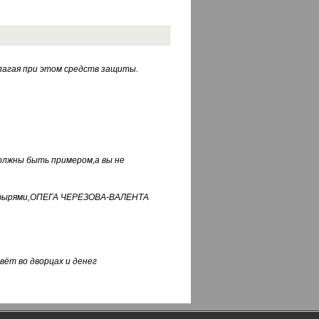
лагая при этом средств защиты.
должны быть примером,а вы не
фуфырями,ОПЕГА ЧЕРЕЗОВА-ВАЛЕНТА
вёт во дворцах и денег