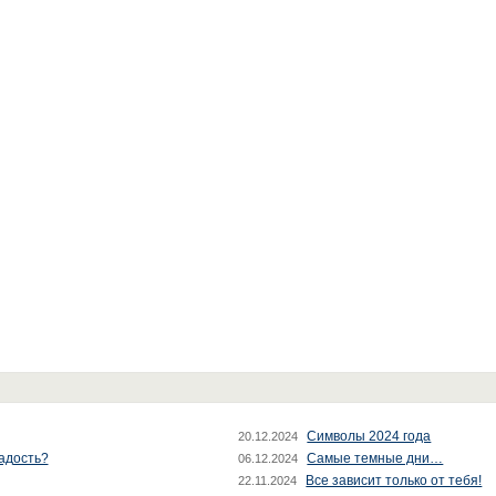
Символы 2024 года
20.12.2024
радость?
Самые темные дни…
06.12.2024
Все зависит только от тебя!
22.11.2024