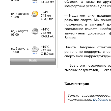
области, а также из дру
комфортные условия для их
— Наша компания традицио
развитие спорта. Мы поним
поколения, и активный до
воспитание качеств, необ
заместитель директора
Веснин.
Никита Нагорный отметил
регионе по поддержке спорт
спортивной инфраструктуры
— Без этого невозможно р
высоких результатов, — сказ
Комментарии
Только зарегистрирова
комментарии.
Войдите
п