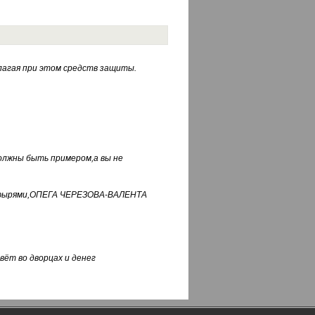
лагая при этом средств защиты.
должны быть примером,а вы не
фуфырями,ОПЕГА ЧЕРЕЗОВА-ВАЛЕНТА
вёт во дворцах и денег