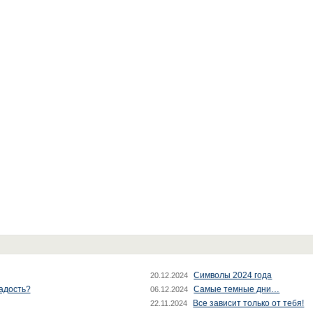
Символы 2024 года
20.12.2024
радость?
Самые темные дни…
06.12.2024
Все зависит только от тебя!
22.11.2024