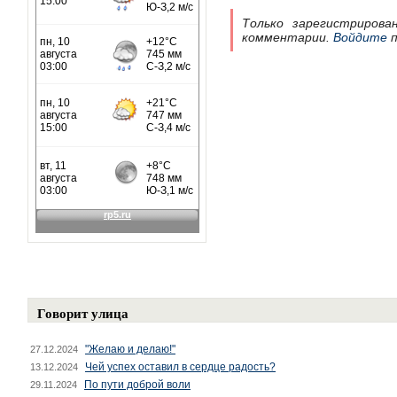
Только зарегистрирова
комментарии.
Войдите
п
Говорит улица
"Желаю и делаю!"
27.12.2024
Чей успех оставил в сердце радость?
13.12.2024
По пути доброй воли
29.11.2024