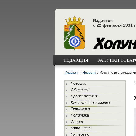
Издается
с 22 февраля 1931 
РЕДАКЦИЯ
ЗАКУПКИ ТОВАРО
Главная
Новости
Увеличились оклады м
1
Новости
Общество
Происшествия
Культура и искусство
Экономика
Политика
Спорт
Кроме того
Интервью