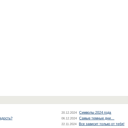
Символы 2024 года
20.12.2024
радость?
Самые темные дни…
06.12.2024
Все зависит только от тебя!
22.11.2024