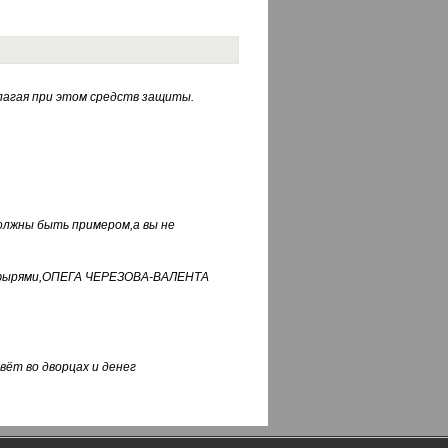
лагая при этом средств защиты.
должны быть примером,а вы не
фуфырями,ОПЕГА ЧЕРЕЗОВА-ВАЛЕНТА
вёт во дворцах и денег