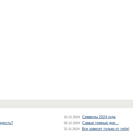
Символы 2024 года
20.12.2024
радость?
Самые темные дни…
06.12.2024
Все зависит только от тебя!
22.11.2024