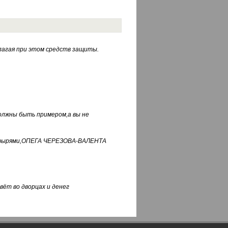
лагая при этом средств защиты.
должны быть примером,а вы не
фуфырями,ОПЕГА ЧЕРЕЗОВА-ВАЛЕНТА
вёт во дворцах и денег