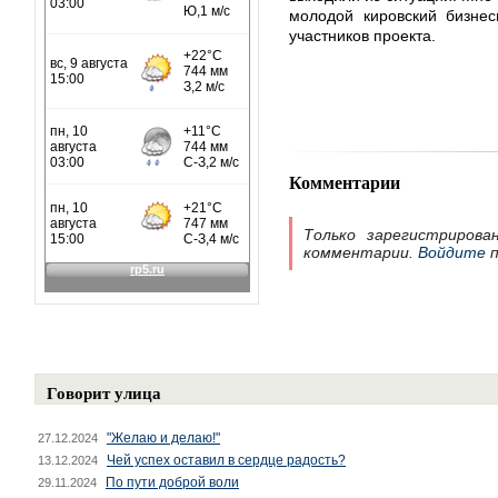
молодой кировский бизне
участников проекта.
Комментарии
Только зарегистрирова
комментарии.
Войдите
п
Говорит улица
"Желаю и делаю!"
27.12.2024
Чей успех оставил в сердце радость?
13.12.2024
По пути доброй воли
29.11.2024