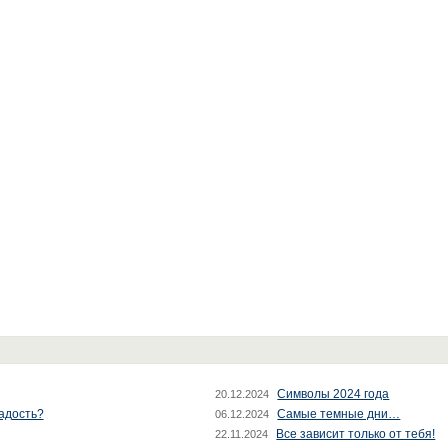
Символы 2024 года
20.12.2024
радость?
Самые темные дни…
06.12.2024
Все зависит только от тебя!
22.11.2024