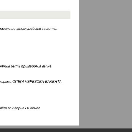
лагая при этом средств защиты.
должны быть примером,а вы не
фуфырями,ОПЕГА ЧЕРЕЗОВА-ВАЛЕНТА
вёт во дворцах и денег