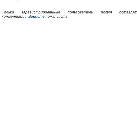
Только зарегистрированные пользователи могут оставлят
комментарии.
Войдите
пожалуйста.