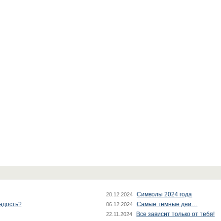
Символы 2024 года
20.12.2024
радость?
Самые темные дни…
06.12.2024
Все зависит только от тебя!
22.11.2024