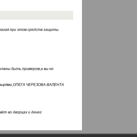
лагая при этом средств защиты.
должны быть примером,а вы не
фуфырями,ОПЕГА ЧЕРЕЗОВА-ВАЛЕНТА
вёт во дворцах и денег