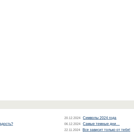
Символы 2024 года
20.12.2024
радость?
Самые темные дни…
06.12.2024
Все зависит только от тебя!
22.11.2024