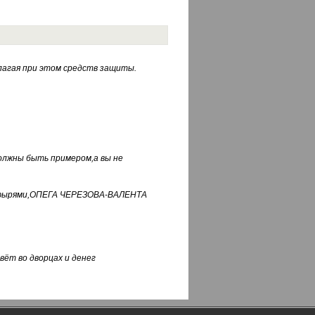
лагая при этом средств защиты.
должны быть примером,а вы не
фуфырями,ОПЕГА ЧЕРЕЗОВА-ВАЛЕНТА
вёт во дворцах и денег