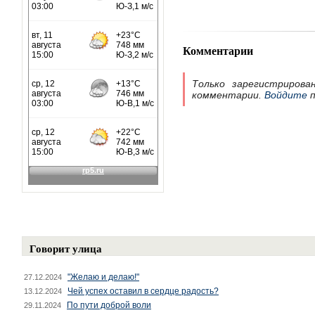
Комментарии
Только зарегистрирова
комментарии.
Войдите
п
Говорит улица
"Желаю и делаю!"
27.12.2024
Чей успех оставил в сердце радость?
13.12.2024
По пути доброй воли
29.11.2024