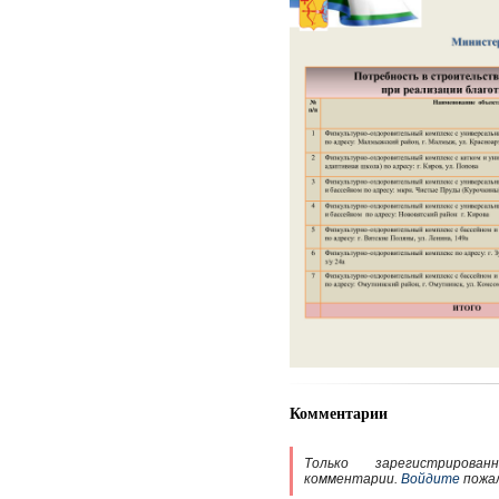
Комментарии
Только зарегистрирова
комментарии.
Войдите
пожа