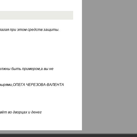
лагая при этом средств защиты.
должны быть примером,а вы не
фуфырями,ОПЕГА ЧЕРЕЗОВА-ВАЛЕНТА
вёт во дворцах и денег