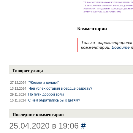
Комментарии
Только зарегистрирова
комментарии.
Войдите
п
Говорит улица
"Желаю и делаю!"
27.12.2024
Чей успех оставил в сердце радость?
13.12.2024
По пути доброй воли
29.11.2024
С чем обратились бы к детям?
15.11.2024
Последние комментарии
#
25.04.2020 в 19:06