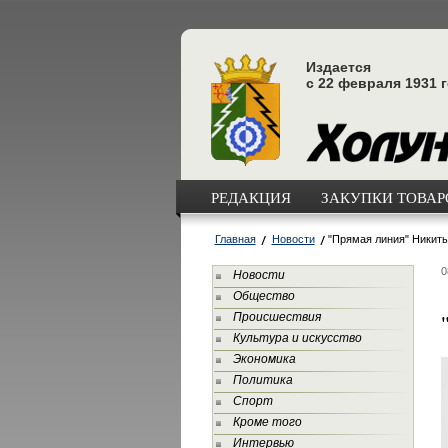
Издается
с 22 февраля 1931 
РЕДАКЦИЯ
ЗАКУПКИ ТОВАРО
Главная
Новости
"Прямая линия" Никит
0
Новости
Общество
Происшествия
Культура и искусство
Экономика
Политика
Спорт
Кроме того
Интервью