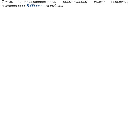
Только зарегистрированные пользователи могут оставлят
комментарии.
Войдите
пожалуйста.