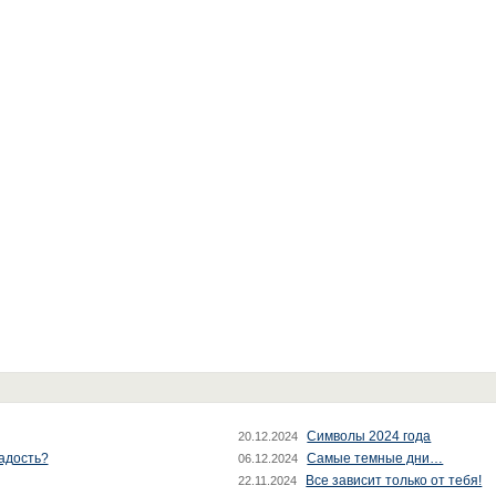
Символы 2024 года
20.12.2024
радость?
Самые темные дни…
06.12.2024
Все зависит только от тебя!
22.11.2024