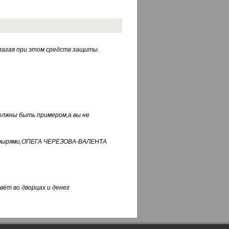
лагая при этом средств защиты.
должны быть примером,а вы не
фуфырями,ОПЕГА ЧЕРЕЗОВА-ВАЛЕНТА
вёт во дворцах и денег