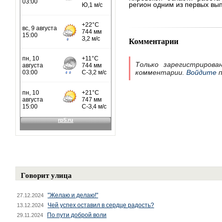
регион одним из первых вып
Комментарии
Только зарегистрирова
комментарии.
Войдите
п
Говорит улица
"Желаю и делаю!"
27.12.2024
Чей успех оставил в сердце радость?
13.12.2024
По пути доброй воли
29.11.2024