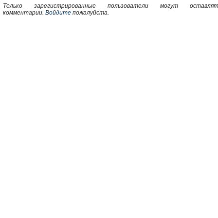
Только зарегистрированные пользователи могут оставлят
комментарии.
Войдите
пожалуйста.