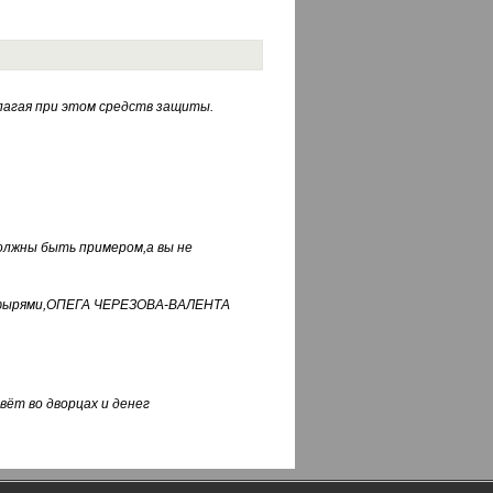
лагая при этом средств защиты.
должны быть примером,а вы не
фуфырями,ОПЕГА ЧЕРЕЗОВА-ВАЛЕНТА
вёт во дворцах и денег