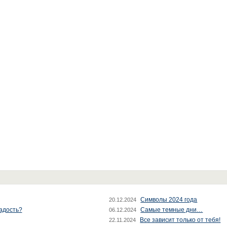
Символы 2024 года
20.12.2024
радость?
Самые темные дни…
06.12.2024
Все зависит только от тебя!
22.11.2024